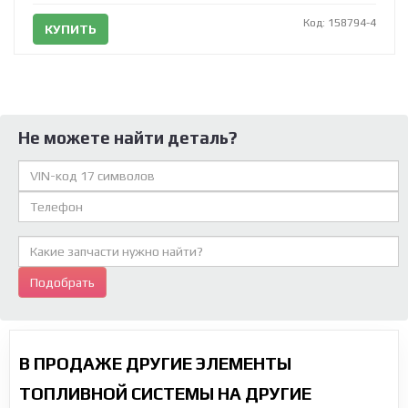
Код: 158794-4
КУПИТЬ
Не можете найти деталь?
Подобрать
В ПРОДАЖЕ ДРУГИЕ ЭЛЕМЕНТЫ
ТОПЛИВНОЙ СИСТЕМЫ НА ДРУГИЕ