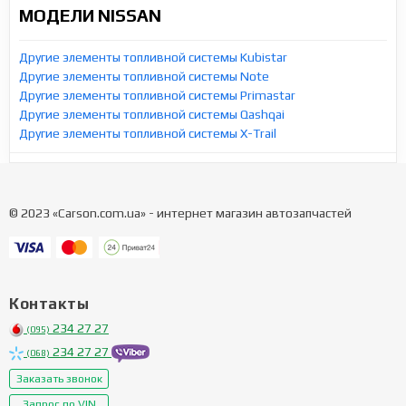
МОДЕЛИ NISSAN
Другие элементы топливной системы Kubistar
Другие элементы топливной системы Note
Другие элементы топливной системы Primastar
Другие элементы топливной системы Qashqai
Другие элементы топливной системы X-Trail
© 2023 «Carson.com.ua» - интернет магазин автозапчастей
Контакты
234 27 27
(095)
234 27 27
(068)
Заказать звонок
Запрос по VIN