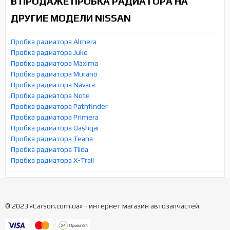
В ПРОДАЖЕ ПРОБКА РАДИАТОРА НА
ДРУГИЕ МОДЕЛИ NISSAN
Пробка радиатора Almera
Пробка радиатора Juke
Пробка радиатора Maxima
Пробка радиатора Murano
Пробка радиатора Navara
Пробка радиатора Note
Пробка радиатора Pathfinder
Пробка радиатора Primera
Пробка радиатора Qashqai
Пробка радиатора Teana
Пробка радиатора Tiida
Пробка радиатора X-Trail
© 2023 «Carson.com.ua» - интернет магазин автозапчастей