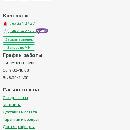
Контакты
234 27 27
(095)
234 27 27
(068)
Заказать звонок
Запрос по VIN
График работы
Пн-Пт: 8:00-18:00
Сб: 8:00-16:00
Вс: 8:00-14:00
Carson.com.ua
Статус заказа
Контакты
Доставка и оплата
Гарантии и возврат
Договор оферты