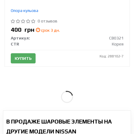
Опора кульова
0 отзывов
400
грн
срок 3 дн.
Артикул:
CB0321
CTR
Корея
Код: 288102-7
КУПИТЬ
В ПРОДАЖЕ ШАРОВЫЕ ЭЛЕМЕНТЫ НА
ДРУГИЕ МОДЕЛИ NISSAN