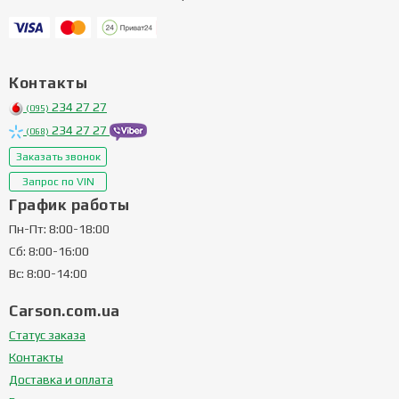
Контакты
234 27 27
(095)
234 27 27
(068)
Заказать звонок
Запрос по VIN
График работы
Пн-Пт: 8:00-18:00
Сб: 8:00-16:00
Вс: 8:00-14:00
Carson.com.ua
Статус заказа
Контакты
Доставка и оплата