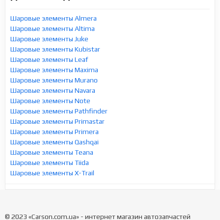
Шаровые элементы Almera
Шаровые элементы Altima
Шаровые элементы Juke
Шаровые элементы Kubistar
Шаровые элементы Leaf
Шаровые элементы Maxima
Шаровые элементы Murano
Шаровые элементы Navara
Шаровые элементы Note
Шаровые элементы Pathfinder
Шаровые элементы Primastar
Шаровые элементы Primera
Шаровые элементы Qashqai
Шаровые элементы Teana
Шаровые элементы Tiida
Шаровые элементы X-Trail
© 2023 «Carson.com.ua» - интернет магазин автозапчастей