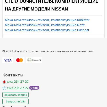
СТЕКЛООЧИСТИТЕЛЯ, КОМПЛЕКТУЮЩИЕ
НА ДРУГИЕ МОДЕЛИ NISSAN
Механизм стеклоочистителя, комплектующие Kubistar
Механизм стеклоочистителя, комплектующие Note
Механизм стеклоочистителя, комплектующие Qashqai
© 2023 «Carson.com.ua» - интернет магазин автозапчастей
Контакты
234 27 27
(095)
234 27 27
(068)
Заказать звонок
Запрос по VIN