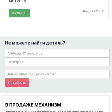
METZGER
Код: 127210-4
КУПИТЬ
Не можете найти деталь?
Подобрать
В ПРОДАЖЕ МЕХАНИЗМ